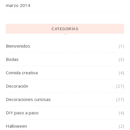
marzo 2014
CATEGORÍAS
Bienvenidos
(1)
Bodas
(3)
Comida creativa
(4)
Decoración
(27)
Decoraciones curiosas
(27)
DIY paso a paso
(4)
Halloween
(2)