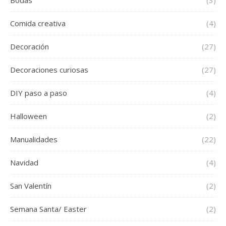
Bodas
(3)
Comida creativa
(4)
Decoración
(27)
Decoraciones curiosas
(27)
DIY paso a paso
(4)
Halloween
(2)
Manualidades
(22)
Navidad
(4)
San Valentín
(2)
Semana Santa/ Easter
(2)