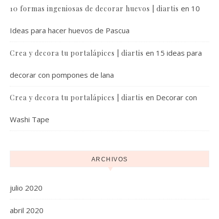
en
10
10 formas ingeniosas de decorar huevos | diartis
Ideas para hacer huevos de Pascua
en
15 ideas para
Crea y decora tu portalápices | diartis
decorar con pompones de lana
en
Decorar con
Crea y decora tu portalápices | diartis
Washi Tape
ARCHIVOS
julio 2020
abril 2020