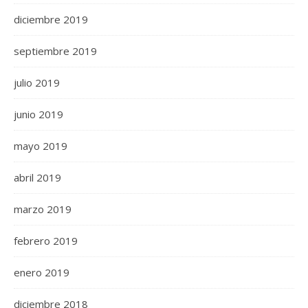
diciembre 2019
septiembre 2019
julio 2019
junio 2019
mayo 2019
abril 2019
marzo 2019
febrero 2019
enero 2019
diciembre 2018