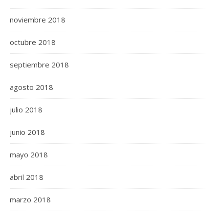
noviembre 2018
octubre 2018
septiembre 2018
agosto 2018
julio 2018
junio 2018
mayo 2018
abril 2018
marzo 2018