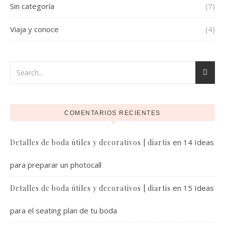
Sin categoría
(7)
Viaja y conoce
(4)
COMENTARIOS RECIENTES
en
14 Ideas
Detalles de boda útiles y decorativos | diartis
para preparar un photocall
en
15 Ideas
Detalles de boda útiles y decorativos | diartis
para el seating plan de tu boda