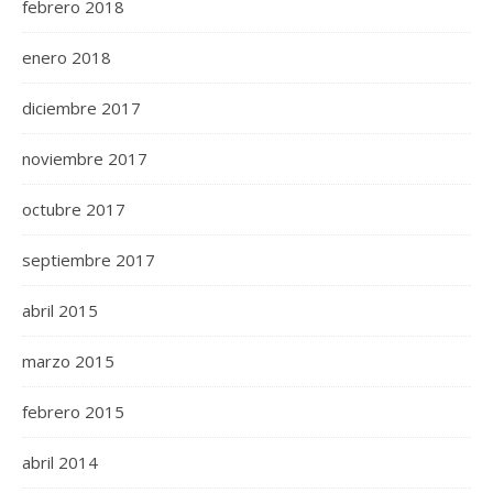
febrero 2018
enero 2018
diciembre 2017
noviembre 2017
octubre 2017
septiembre 2017
abril 2015
marzo 2015
febrero 2015
abril 2014