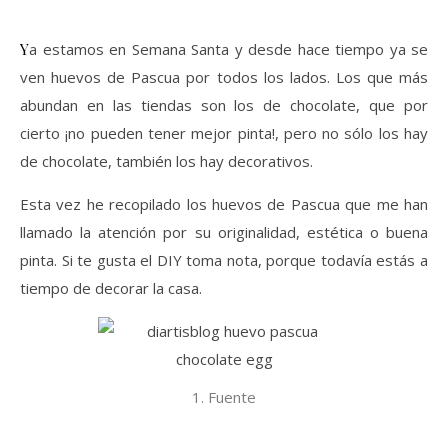
Ya estamos en Semana Santa y desde hace tiempo ya se
ven huevos de Pascua por todos los lados. Los que más
abundan en las tiendas son los de chocolate, que por
cierto ¡no pueden tener mejor pinta!, pero no sólo los hay
de chocolate, también los hay decorativos.
Esta vez he recopilado los huevos de Pascua que me han
llamado la atención por su originalidad, estética o buena
pinta. Si te gusta el DIY toma nota, porque todavía estás a
tiempo de decorar la casa.
1. Fuente