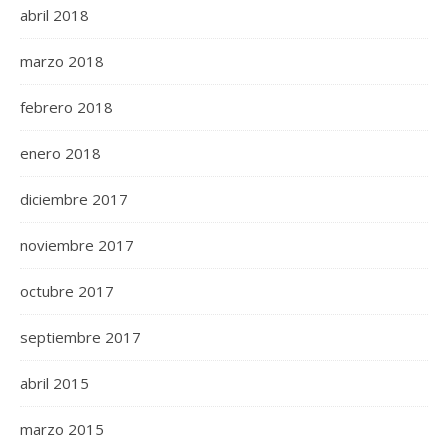
abril 2018
marzo 2018
febrero 2018
enero 2018
diciembre 2017
noviembre 2017
octubre 2017
septiembre 2017
abril 2015
marzo 2015