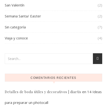
San Valentín
(2)
Semana Santa/ Easter
(2)
Sin categoría
(7)
Viaja y conoce
(4)
COMENTARIOS RECIENTES
en
14 Ideas
Detalles de boda útiles y decorativos | diartis
para preparar un photocall