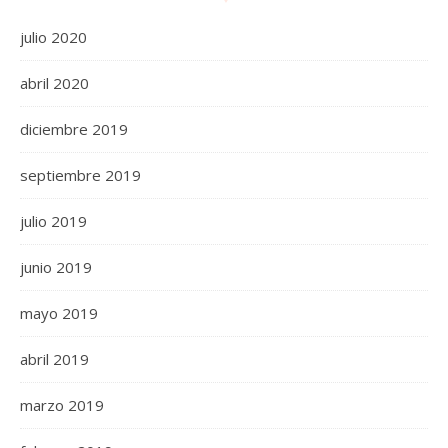
julio 2020
abril 2020
diciembre 2019
septiembre 2019
julio 2019
junio 2019
mayo 2019
abril 2019
marzo 2019