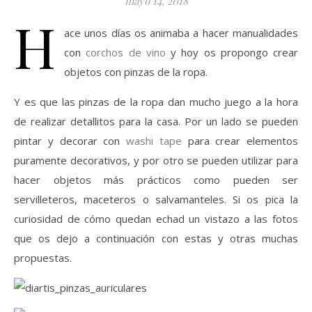
mayo 14, 2018
H
ace unos días os animaba a hacer manualidades
con
corchos de vino
y hoy os propongo crear
objetos con pinzas de la ropa.
Y es que las pinzas de la ropa dan mucho juego a la hora
de realizar detallitos para la casa. Por un lado se pueden
pintar y decorar con
washi tape
para crear elementos
puramente decorativos, y por otro se pueden utilizar para
hacer objetos más prácticos como pueden ser
servilleteros, maceteros o salvamanteles. Si os pica la
curiosidad de cómo quedan echad un vistazo a las fotos
que os dejo a continuación con estas y otras muchas
propuestas.