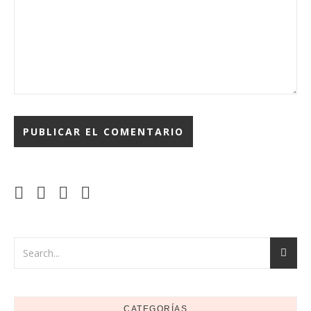
CATEGORÍAS