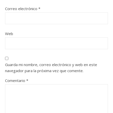
Correo electrónico
*
Web
Guarda mi nombre, correo electrónico y web en este
navegador para la próxima vez que comente.
Comentario
*