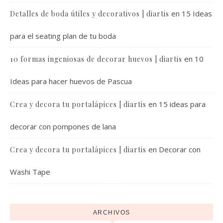
en
15 Ideas
Detalles de boda útiles y decorativos | diartis
para el seating plan de tu boda
en
10
10 formas ingeniosas de decorar huevos | diartis
Ideas para hacer huevos de Pascua
en
15 ideas para
Crea y decora tu portalápices | diartis
decorar con pompones de lana
en
Decorar con
Crea y decora tu portalápices | diartis
Washi Tape
ARCHIVOS