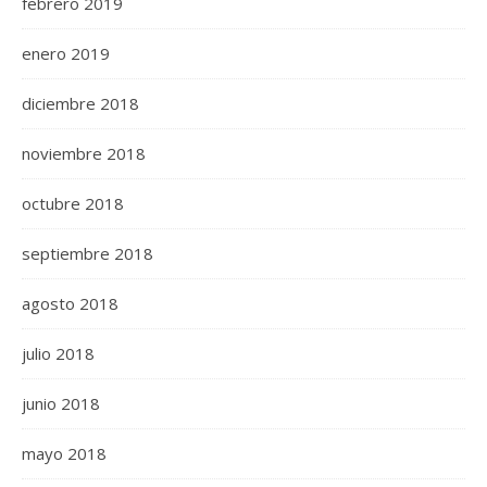
febrero 2019
enero 2019
diciembre 2018
noviembre 2018
octubre 2018
septiembre 2018
agosto 2018
julio 2018
junio 2018
mayo 2018