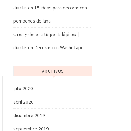
en
15 ideas para decorar con
diartis
pompones de lana
Crea y decora tu portalápices |
en
Decorar con Washi Tape
diartis
ARCHIVOS
julio 2020
abril 2020
diciembre 2019
septiembre 2019