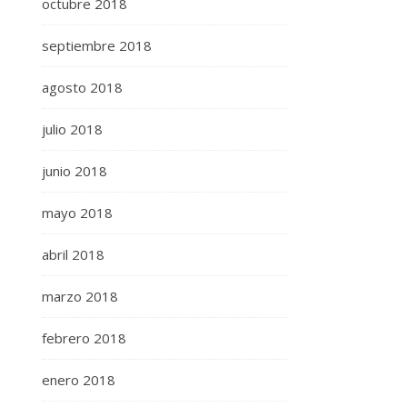
octubre 2018
septiembre 2018
agosto 2018
julio 2018
junio 2018
mayo 2018
abril 2018
marzo 2018
febrero 2018
enero 2018