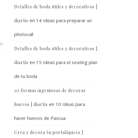
Detalles de boda útiles y decorativos |
en
14 Ideas para preparar un
diartis
photocall
ts
Detalles de boda útiles y decorativos |
en
15 Ideas para el seating plan
diartis
de tu boda
10 formas ingeniosas de decorar
en
10 Ideas para
huevos | diartis
hacer huevos de Pascua
Crea y decora tu portalápices |