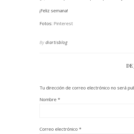
¡Feliz semana!
Fotos:
Pinterest
By
diartisblog
DE
Tu dirección de correo electrónico no será pub
Nombre
*
Correo electrónico
*