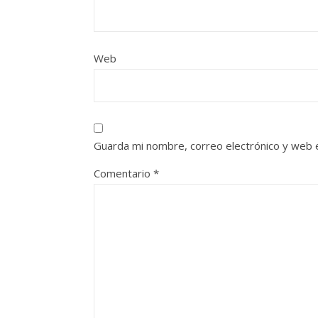
Web
Guarda mi nombre, correo electrónico y web 
Comentario
*