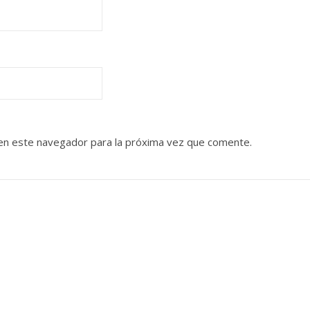
en este navegador para la próxima vez que comente.