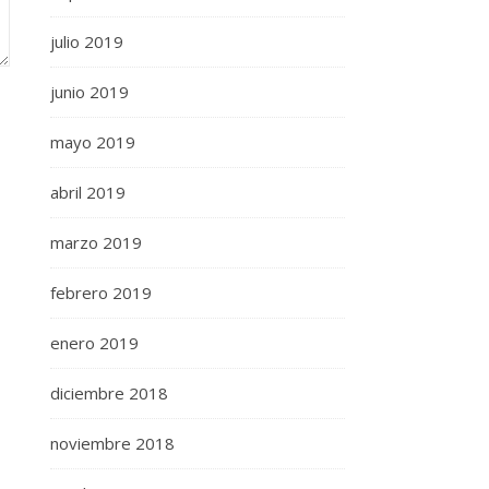
julio 2019
junio 2019
mayo 2019
abril 2019
marzo 2019
febrero 2019
enero 2019
diciembre 2018
noviembre 2018