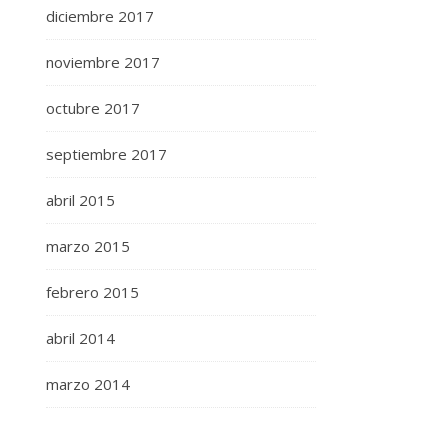
diciembre 2017
noviembre 2017
octubre 2017
septiembre 2017
abril 2015
marzo 2015
febrero 2015
abril 2014
marzo 2014