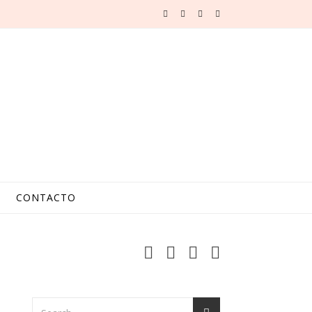
CONTACTO