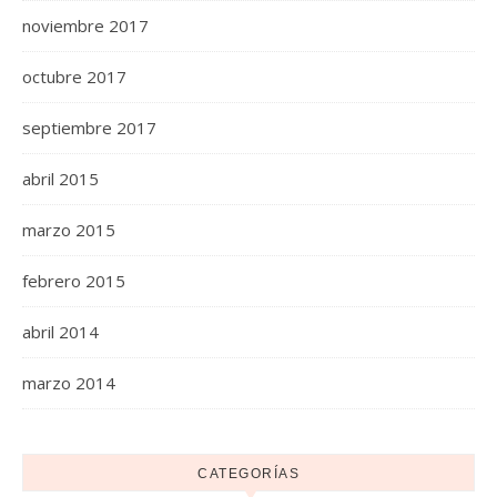
noviembre 2017
octubre 2017
septiembre 2017
abril 2015
marzo 2015
febrero 2015
abril 2014
marzo 2014
CATEGORÍAS