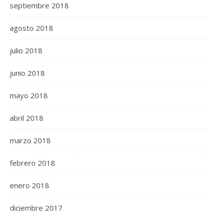
septiembre 2018
agosto 2018
julio 2018
junio 2018
mayo 2018
abril 2018
marzo 2018
febrero 2018
enero 2018
diciembre 2017