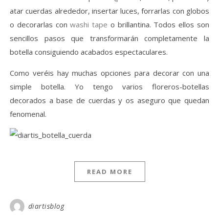
atar cuerdas alrededor, insertar luces, forrarlas con globos
o decorarlas con
washi tape
o brillantina. Todos ellos son
sencillos pasos que transformarán completamente la
botella consiguiendo acabados espectaculares.
Como veréis hay muchas opciones para decorar con una
simple botella. Yo tengo varios floreros-botellas
decorados a base de cuerdas y os aseguro que quedan
fenomenal.
READ MORE
diartisblog