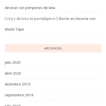
decorar con pompones de lana
en
Decorar con
Crea y decora tu portalápices | diartis
Washi Tape
ARCHIVOS
julio 2020
abril 2020
diciembre 2019
septiembre 2019
julio 2019