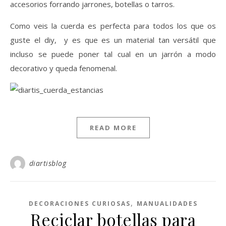
accesorios forrando jarrones, botellas o tarros.
Como veis la cuerda es perfecta para todos los que os
guste el diy, y es que es un material tan versátil que
incluso se puede poner tal cual en un jarrón a modo
decorativo y queda fenomenal.
READ MORE
diartisblog
,
DECORACIONES CURIOSAS
MANUALIDADES
Reciclar botellas para