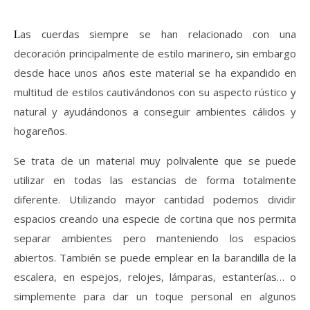
Las cuerdas siempre se han relacionado con una
decoración principalmente de estilo marinero, sin embargo
desde hace unos años este material se ha expandido en
multitud de estilos cautivándonos con su aspecto rústico y
natural y ayudándonos a conseguir ambientes cálidos y
hogareños.
Se trata de un material muy polivalente que se puede
utilizar en todas las estancias de forma totalmente
diferente. Utilizando mayor cantidad podemos dividir
espacios creando una especie de cortina que nos permita
separar ambientes pero manteniendo los espacios
abiertos. También se puede emplear en la barandilla de la
escalera, en espejos, relojes, lámparas, estanterías… o
simplemente para dar un toque personal en algunos