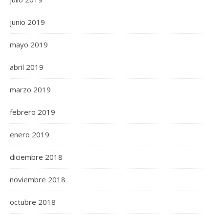
junio 2019
mayo 2019
abril 2019
marzo 2019
febrero 2019
enero 2019
diciembre 2018
noviembre 2018
octubre 2018