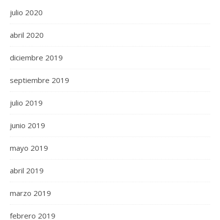
julio 2020
abril 2020
diciembre 2019
septiembre 2019
julio 2019
junio 2019
mayo 2019
abril 2019
marzo 2019
febrero 2019