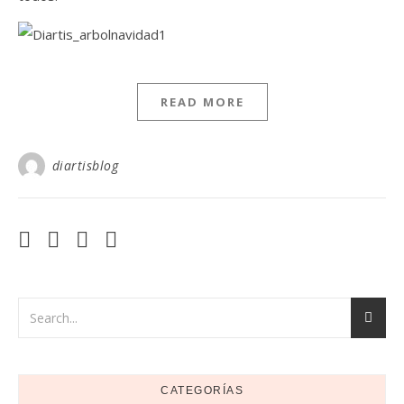
READ MORE
diartisblog
CATEGORÍAS