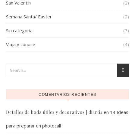
San Valentín
(2)
Semana Santa/ Easter
(2)
Sin categoría
(7)
Viaja y conoce
(4)
COMENTARIOS RECIENTES
en
14 Ideas
Detalles de boda útiles y decorativos | diartis
para preparar un photocall