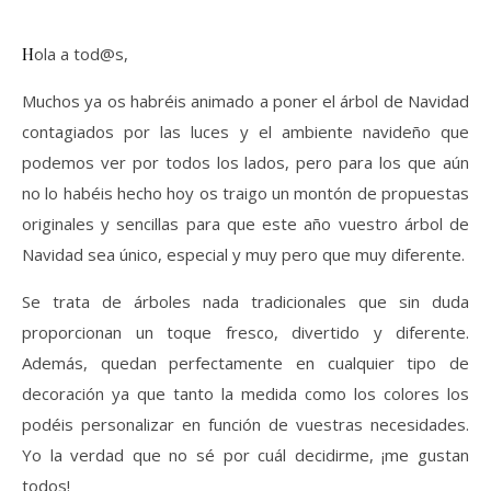
Hola a tod@s,
Muchos ya os habréis animado a poner el árbol de Navidad
contagiados por las luces y el ambiente navideño que
podemos ver por todos los lados, pero para los que aún
no lo habéis hecho hoy os traigo un montón de propuestas
originales y sencillas para que este año vuestro árbol de
Navidad sea único, especial y muy pero que muy diferente.
Se trata de árboles nada tradicionales que sin duda
proporcionan un toque fresco, divertido y diferente.
Además, quedan perfectamente en cualquier tipo de
decoración ya que tanto la medida como los colores los
podéis personalizar en función de vuestras necesidades.
Yo la verdad que no sé por cuál decidirme, ¡me gustan
todos!