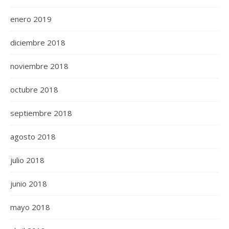
enero 2019
diciembre 2018
noviembre 2018
octubre 2018
septiembre 2018
agosto 2018
julio 2018
junio 2018
mayo 2018