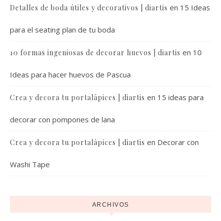
en
15 Ideas
Detalles de boda útiles y decorativos | diartis
para el seating plan de tu boda
en
10
10 formas ingeniosas de decorar huevos | diartis
Ideas para hacer huevos de Pascua
en
15 ideas para
Crea y decora tu portalápices | diartis
decorar con pompones de lana
en
Decorar con
Crea y decora tu portalápices | diartis
Washi Tape
ARCHIVOS