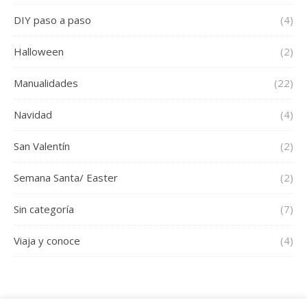
DIY paso a paso
(4)
Halloween
(2)
Manualidades
(22)
Navidad
(4)
San Valentín
(2)
Semana Santa/ Easter
(2)
Sin categoría
(7)
Viaja y conoce
(4)