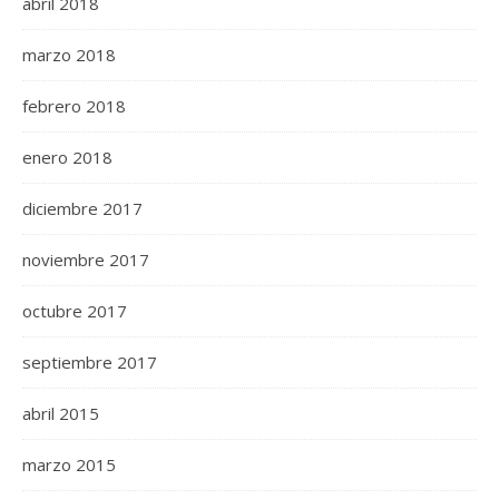
abril 2018
marzo 2018
febrero 2018
enero 2018
diciembre 2017
noviembre 2017
octubre 2017
septiembre 2017
abril 2015
marzo 2015