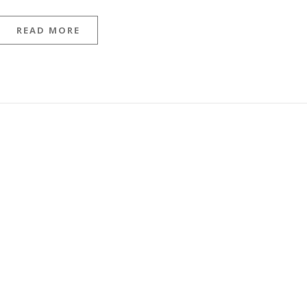
READ MORE