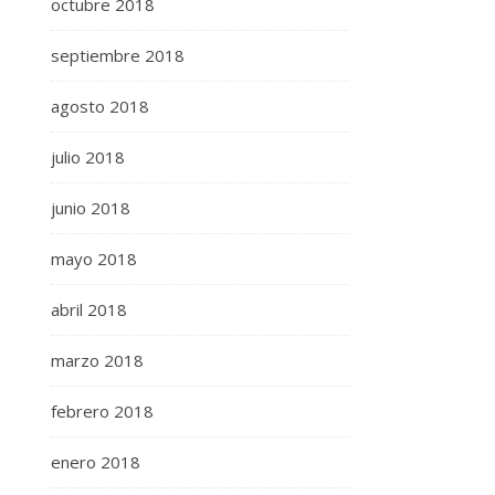
octubre 2018
septiembre 2018
agosto 2018
julio 2018
junio 2018
mayo 2018
abril 2018
marzo 2018
febrero 2018
enero 2018