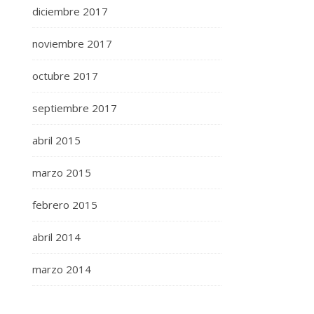
diciembre 2017
noviembre 2017
octubre 2017
septiembre 2017
abril 2015
marzo 2015
febrero 2015
abril 2014
marzo 2014