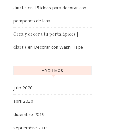
en
15 ideas para decorar con
diartis
pompones de lana
Crea y decora tu portalápices |
en
Decorar con Washi Tape
diartis
ARCHIVOS
julio 2020
abril 2020
diciembre 2019
septiembre 2019