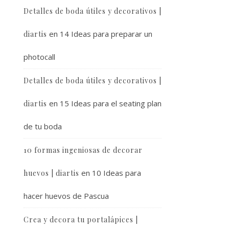
Detalles de boda útiles y decorativos |
en
14 Ideas para preparar un
diartis
photocall
Detalles de boda útiles y decorativos |
en
15 Ideas para el seating plan
diartis
de tu boda
10 formas ingeniosas de decorar
en
10 Ideas para
huevos | diartis
hacer huevos de Pascua
Crea y decora tu portalápices |