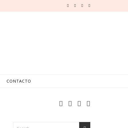
CONTACTO