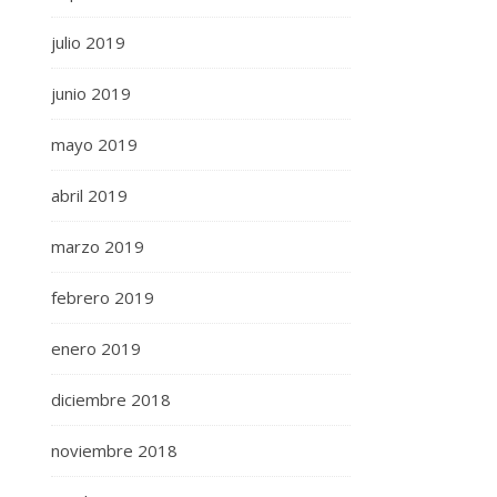
julio 2019
junio 2019
mayo 2019
abril 2019
marzo 2019
febrero 2019
enero 2019
diciembre 2018
noviembre 2018