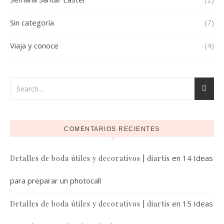
Sin categoría
(7)
Viaja y conoce
(4)
COMENTARIOS RECIENTES
en
14 Ideas
Detalles de boda útiles y decorativos | diartis
para preparar un photocall
en
15 Ideas
Detalles de boda útiles y decorativos | diartis