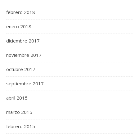
febrero 2018
enero 2018
diciembre 2017
noviembre 2017
octubre 2017
septiembre 2017
abril 2015
marzo 2015
febrero 2015