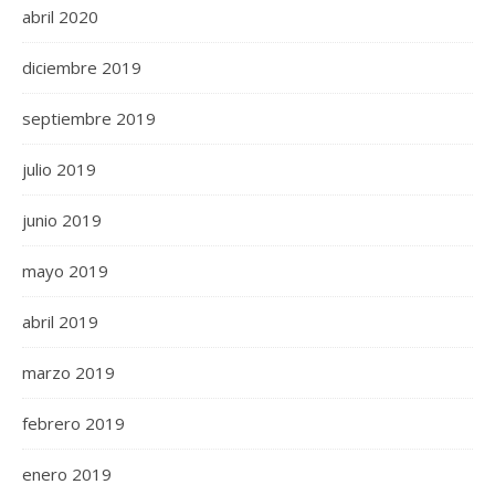
abril 2020
diciembre 2019
septiembre 2019
julio 2019
junio 2019
mayo 2019
abril 2019
marzo 2019
febrero 2019
enero 2019