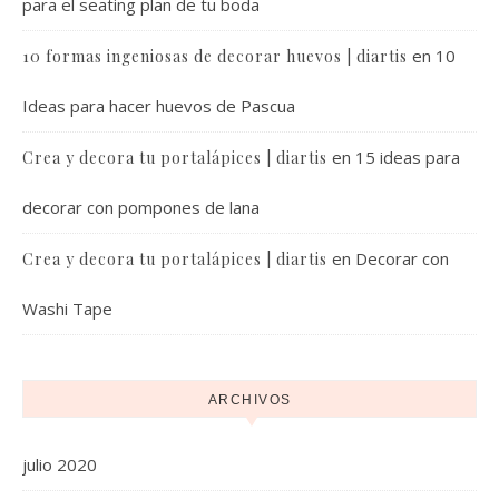
para el seating plan de tu boda
en
10
10 formas ingeniosas de decorar huevos | diartis
Ideas para hacer huevos de Pascua
en
15 ideas para
Crea y decora tu portalápices | diartis
decorar con pompones de lana
en
Decorar con
Crea y decora tu portalápices | diartis
Washi Tape
ARCHIVOS
julio 2020