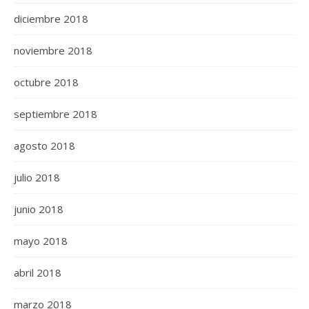
diciembre 2018
noviembre 2018
octubre 2018
septiembre 2018
agosto 2018
julio 2018
junio 2018
mayo 2018
abril 2018
marzo 2018