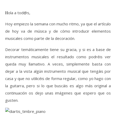
Hola a tod@s,
Hoy empiezo la semana con mucho ritmo, ya que el artículo
de hoy va de música y de cómo introducir elementos
musicales como parte de la decoración.
Decorar temáticamente tiene su gracia, y si es a base de
instrumentos musicales el resultado como podréis ver
queda muy llamativo. A veces, simplemente basta con
dejar a la vista algún instrumento musical que tengáis por
casa y que no utilicéis de forma regular, como yo hago con
la guitarra, pero si lo que buscáis es algo más original a
continuación os dejo unas imágenes que espero que os
gusten.