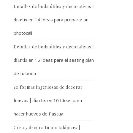
Detalles de boda útiles y decorativos |
en
14 Ideas para preparar un
diartis
photocall
Detalles de boda útiles y decorativos |
en
15 Ideas para el seating plan
diartis
de tu boda
10 formas ingeniosas de decorar
en
10 Ideas para
huevos | diartis
hacer huevos de Pascua
Crea y decora tu portalápices |