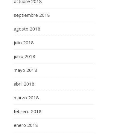
octubre 2018
septiembre 2018
agosto 2018
julio 2018
junio 2018
mayo 2018
abril 2018
marzo 2018
febrero 2018
enero 2018