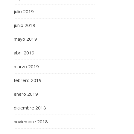
julio 2019
junio 2019
mayo 2019
abril 2019
marzo 2019
febrero 2019
enero 2019
diciembre 2018
noviembre 2018