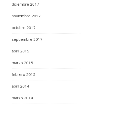
diciembre 2017
noviembre 2017
octubre 2017
septiembre 2017
abril 2015
marzo 2015
febrero 2015
abril 2014
marzo 2014