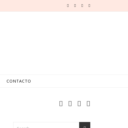
CONTACTO