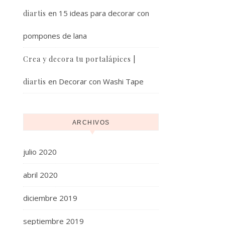
en
15 ideas para decorar con
diartis
pompones de lana
Crea y decora tu portalápices |
en
Decorar con Washi Tape
diartis
ARCHIVOS
julio 2020
abril 2020
diciembre 2019
septiembre 2019