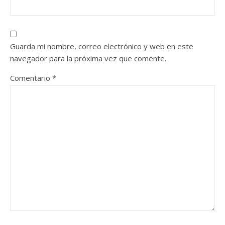
Guarda mi nombre, correo electrónico y web en este
navegador para la próxima vez que comente.
Comentario
*