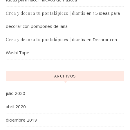
en
15 ideas para
Crea y decora tu portalápices | diartis
decorar con pompones de lana
en
Decorar con
Crea y decora tu portalápices | diartis
Washi Tape
ARCHIVOS
julio 2020
abril 2020
diciembre 2019