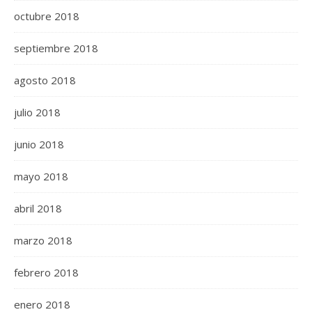
octubre 2018
septiembre 2018
agosto 2018
julio 2018
junio 2018
mayo 2018
abril 2018
marzo 2018
febrero 2018
enero 2018