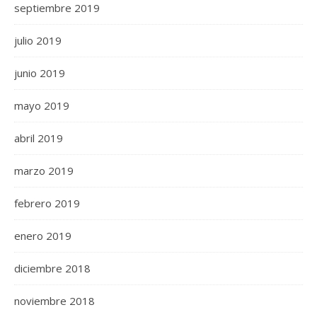
septiembre 2019
julio 2019
junio 2019
mayo 2019
abril 2019
marzo 2019
febrero 2019
enero 2019
diciembre 2018
noviembre 2018