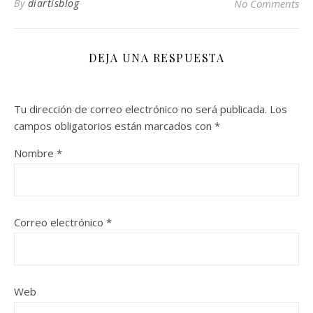
By
diartisblog
No Comments
DEJA UNA RESPUESTA
Tu dirección de correo electrónico no será publicada.
Los
campos obligatorios están marcados con
*
Nombre
*
Correo electrónico
*
Web