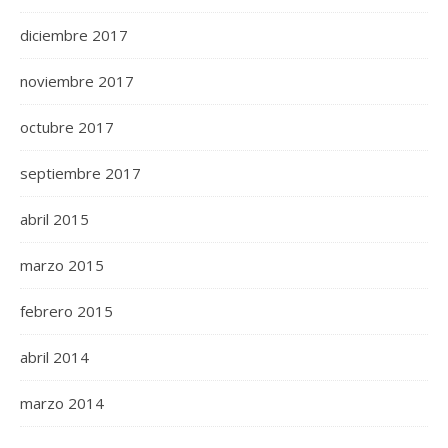
diciembre 2017
noviembre 2017
octubre 2017
septiembre 2017
abril 2015
marzo 2015
febrero 2015
abril 2014
marzo 2014