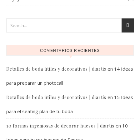
COMENTARIOS RECIENTES
en
14 Ideas
Detalles de boda útiles y decorativos | diartis
para preparar un photocall
en
15 Ideas
Detalles de boda útiles y decorativos | diartis
para el seating plan de tu boda
en
10
10 formas ingeniosas de decorar huevos | diartis
Ideas para hacer huevos de Pascua