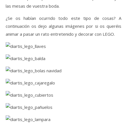
las mesas de vuestra boda.
¿Se os habían ocurrido todo este tipo de cosas? A
continuación os dejo algunas imágenes por si os queréis
animar a pasar un rato entretenido y decorar con LEGO.