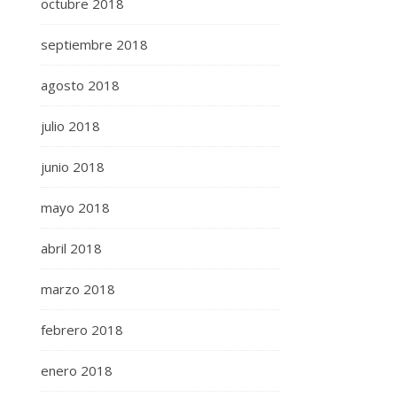
octubre 2018
septiembre 2018
agosto 2018
julio 2018
junio 2018
mayo 2018
abril 2018
marzo 2018
febrero 2018
enero 2018