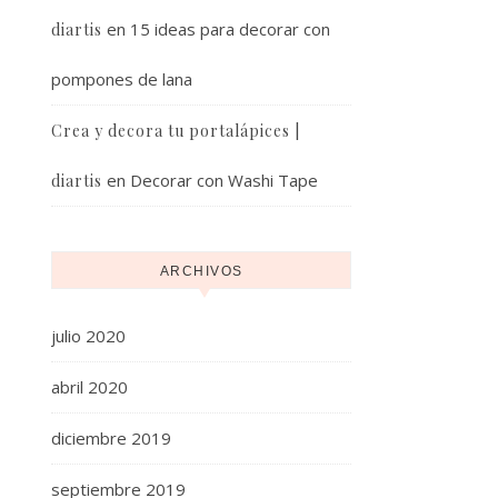
en
15 ideas para decorar con
diartis
pompones de lana
Crea y decora tu portalápices |
en
Decorar con Washi Tape
diartis
ARCHIVOS
julio 2020
abril 2020
diciembre 2019
septiembre 2019