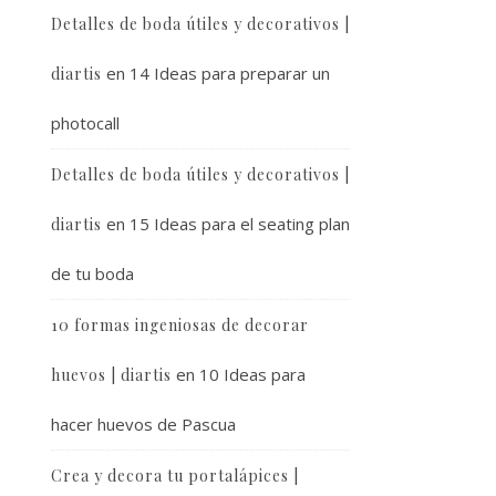
Detalles de boda útiles y decorativos |
en
14 Ideas para preparar un
diartis
photocall
Detalles de boda útiles y decorativos |
en
15 Ideas para el seating plan
diartis
de tu boda
10 formas ingeniosas de decorar
en
10 Ideas para
huevos | diartis
hacer huevos de Pascua
Crea y decora tu portalápices |