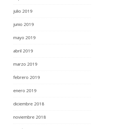
julio 2019
junio 2019
mayo 2019
abril 2019
marzo 2019
febrero 2019
enero 2019
diciembre 2018
noviembre 2018