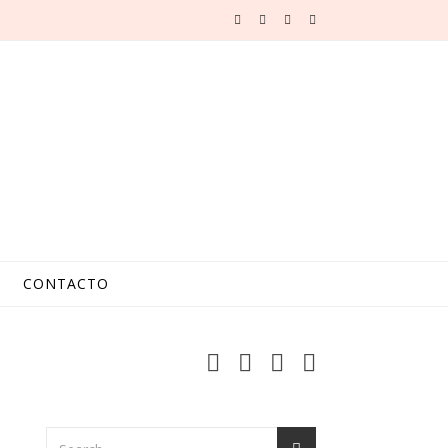
CONTACTO