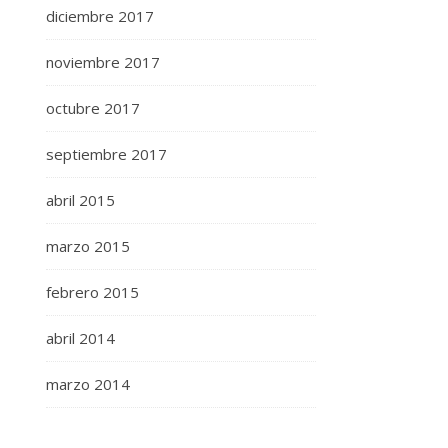
diciembre 2017
noviembre 2017
octubre 2017
septiembre 2017
abril 2015
marzo 2015
febrero 2015
abril 2014
marzo 2014